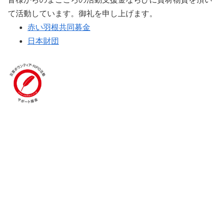
て活動しています。御礼を申し上げます。
赤い羽根共同募金
日本財団