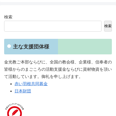
検索
検索
主な支援団体様
金光教ご本部ならびに、全国の教会様、企業様、信奉者の
皆様からのまごころの活動支援金ならびに資材物資を頂い
て活動しています。御礼を申し上げます。
赤い羽根共同募金
日本財団