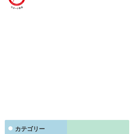
カテゴリー