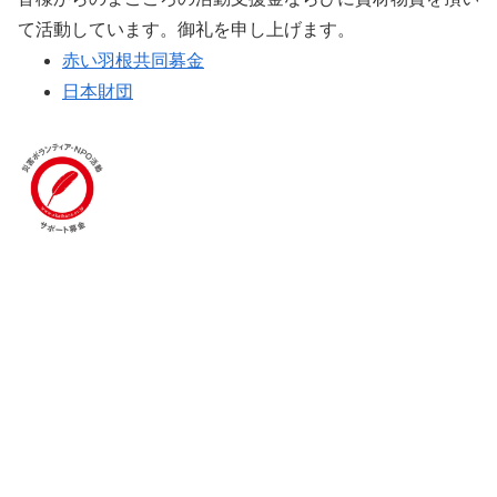
て活動しています。御礼を申し上げます。
赤い羽根共同募金
日本財団