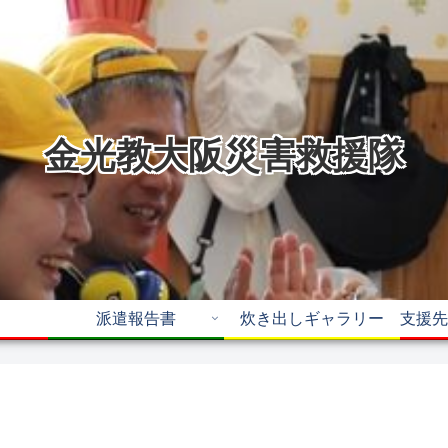
金光教大阪災害救援隊
派遣報告書
炊き出しギャラリー
支援先