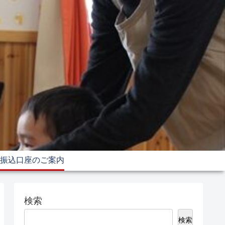
振込口座のご案内
検索
検索