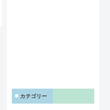
カテゴリー