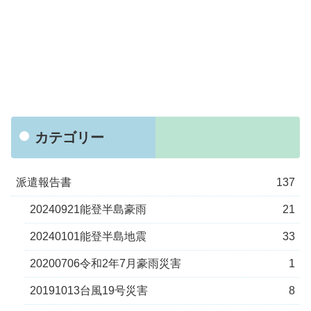
カテゴリー
派遣報告書
137
20240921能登半島豪雨
21
20240101能登半島地震
33
20200706令和2年7月豪雨災害
1
20191013台風19号災害
8