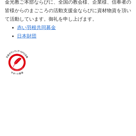
金光教ご本部ならびに、全国の教会様、企業様、信奉者の
皆様からのまごころの活動支援金ならびに資材物資を頂い
て活動しています。御礼を申し上げます。
赤い羽根共同募金
日本財団