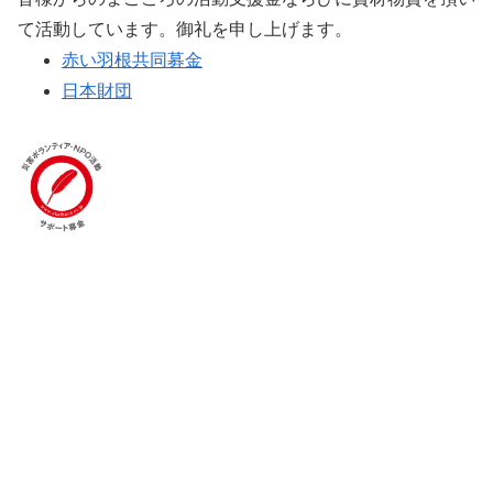
て活動しています。御礼を申し上げます。
赤い羽根共同募金
日本財団