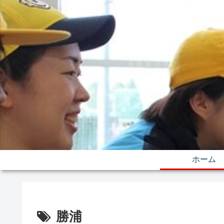
ホーム
勝浦