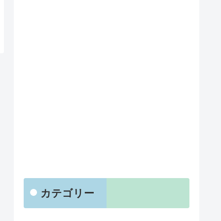
カテゴリー