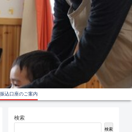
振込口座のご案内
検索
検索