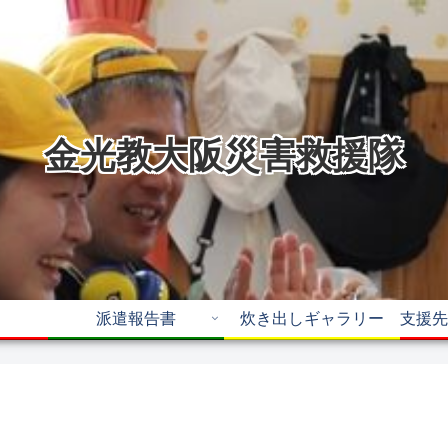
金光教大阪災害救援隊
派遣報告書
炊き出しギャラリー
支援先