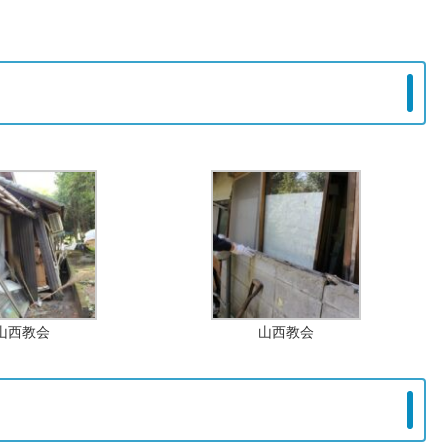
山西教会
山西教会