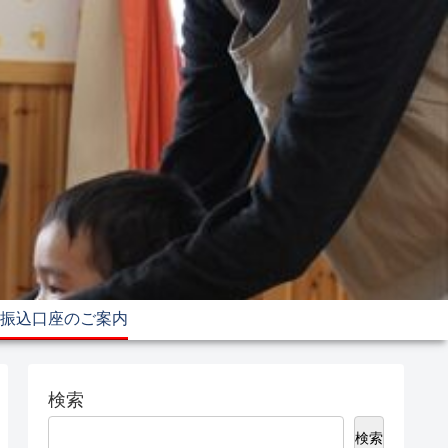
振込口座のご案内
検索
検索