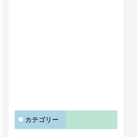
カテゴリー