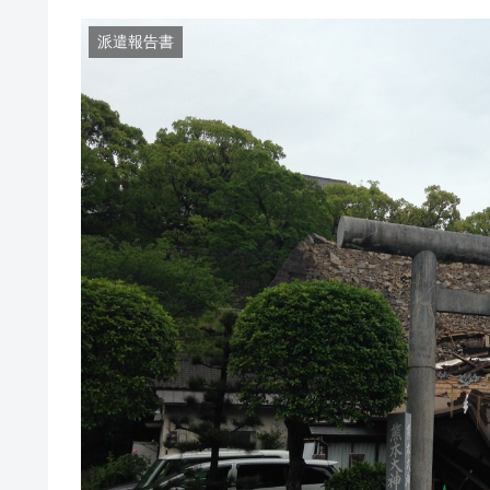
派遣報告書